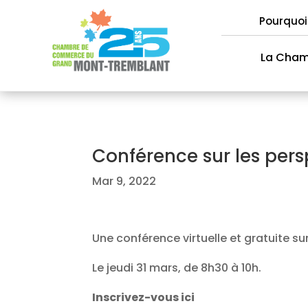
Pourquoi
La Cha
Conférence sur les per
Mar 9, 2022
Une conférence virtuelle et gratuite 
Le jeudi 31 mars, de 8h30 à 10h.
Inscrivez-vous ici