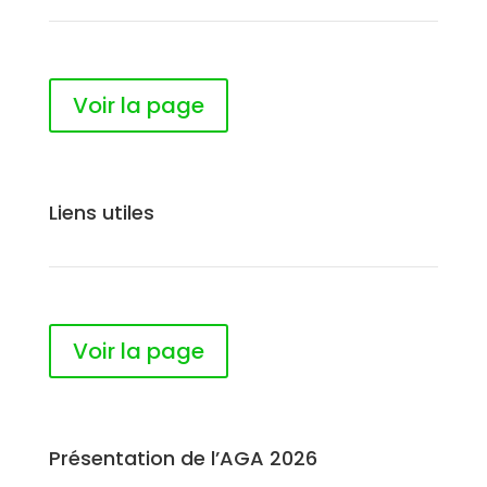
Voir la page
Liens utiles
Voir la page
Présentation de l’AGA 2026