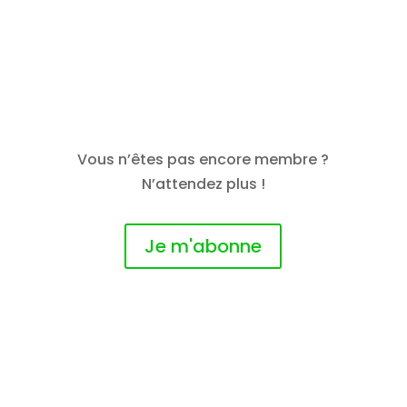
Vous n’êtes pas encore membre ?
N’attendez plus !
Je m'abonne