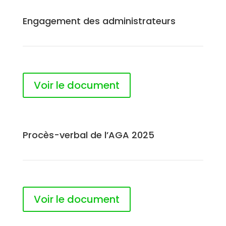
Engagement des administrateurs
Voir le document
Procès-verbal de l’AGA 2025
Voir le document