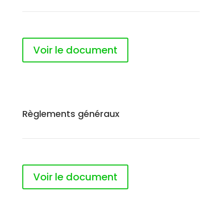
Voir le document
Règlements généraux
Voir le document