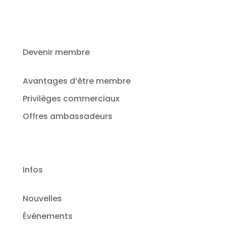
Devenir membre
Avantages d’être membre
Privilèges commerciaux
Offres ambassadeurs
Infos
Nouvelles
Événements