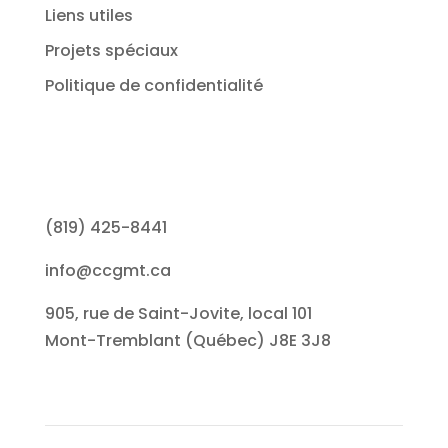
Liens utiles
Projets spéciaux
Politique de confidentialité
(819) 425-8441
info@ccgmt.ca
905, rue de Saint-Jovite, local 101
Mont-Tremblant (Québec) J8E 3J8