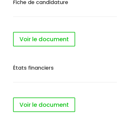
Fiche de candidature
Voir le document
États financiers
Voir le document