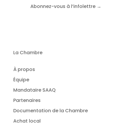
Abonnez-vous à l’infolettre →
La Chambre
À propos
Équipe
Mandataire SAAQ
Partenaires
Documentation de la Chambre
Achat local