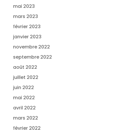
mai 2023
mars 2023
février 2023
janvier 2023
novembre 2022
septembre 2022
août 2022
juillet 2022
juin 2022
mai 2022
avril 2022
mars 2022
février 2022