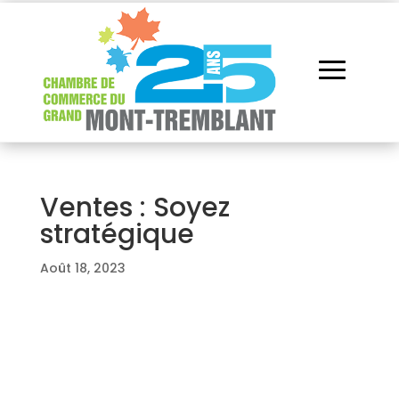
Ventes : Soyez
stratégique
Août 18, 2023