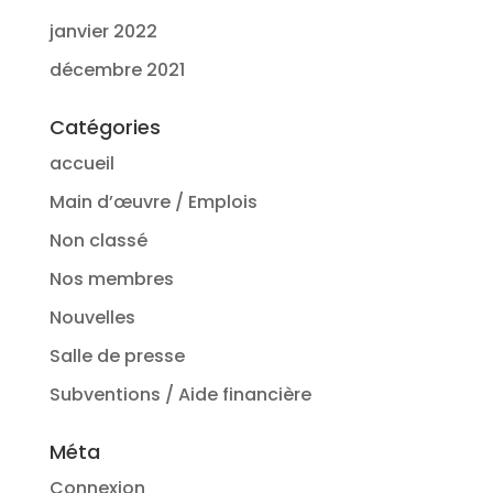
janvier 2022
décembre 2021
Catégories
accueil
Main d’œuvre / Emplois
Non classé
Nos membres
Nouvelles
Salle de presse
Subventions / Aide financière
Méta
Connexion