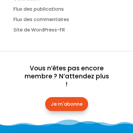
Flux des publications
Flux des commentaires
Site de WordPress-FR
Vous n’êtes pas encore
membre ? N’attendez plus
!
Je m'abonne