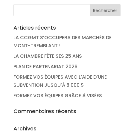
Articles récents
LA CCGMT S’OCCUPERA DES MARCHÉS DE
MONT-TREMBLANT !
LA CHAMBRE FÊTE SES 25 ANS !
PLAN DE PARTENARIAT 2026
FORMEZ VOS ÉQUIPES AVEC L’AIDE D’UNE
SUBVENTION JUSQU’À 8 000 $
FORMEZ VOS ÉQUIPES GRÂCE À VISÉES
Commentaires récents
Archives