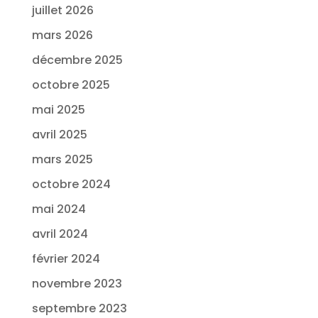
juillet 2026
mars 2026
décembre 2025
octobre 2025
mai 2025
avril 2025
mars 2025
octobre 2024
mai 2024
avril 2024
février 2024
novembre 2023
septembre 2023