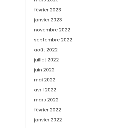
février 2023
janvier 2023
novembre 2022
septembre 2022
août 2022
juillet 2022
juin 2022
mai 2022
avril 2022
mars 2022
février 2022
janvier 2022