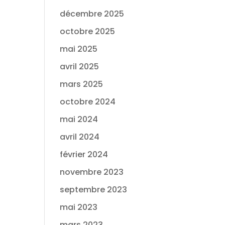
décembre 2025
octobre 2025
mai 2025
avril 2025
mars 2025
octobre 2024
mai 2024
avril 2024
février 2024
novembre 2023
septembre 2023
mai 2023
mars 2023