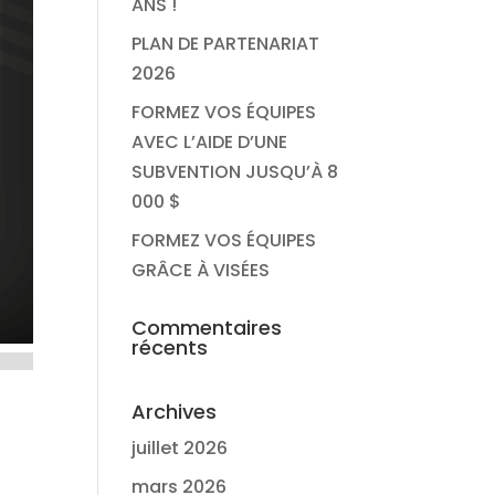
ANS !
PLAN DE PARTENARIAT
2026
FORMEZ VOS ÉQUIPES
AVEC L’AIDE D’UNE
SUBVENTION JUSQU’À 8
000 $
FORMEZ VOS ÉQUIPES
GRÂCE À VISÉES
Commentaires
récents
Archives
juillet 2026
mars 2026