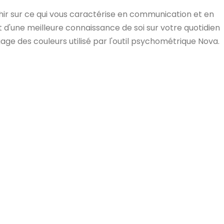
ir sur ce qui vous caractérise en communication et en
d'une meilleure connaissance de soi sur votre quotidien
gage des couleurs utilisé par l'outil psychométrique Nova.