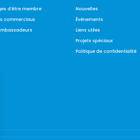
es d’être membre
Nouvelles
ges commerciaux
Événements
 ambassadeurs
Liens utiles
Projets spéciaux
Politique de confidentialité