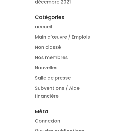
décembre 2021
Catégories
accueil
Main d’œuvre / Emplois
Non classé
Nos membres
Nouvelles
Salle de presse
Subventions / Aide
financière
Méta
Connexion