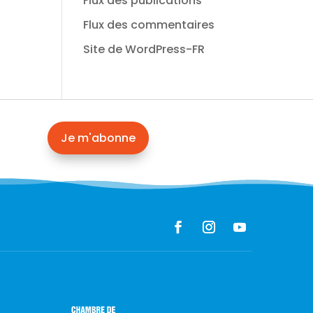
Flux des publications
Flux des commentaires
Site de WordPress-FR
Je m'abonne