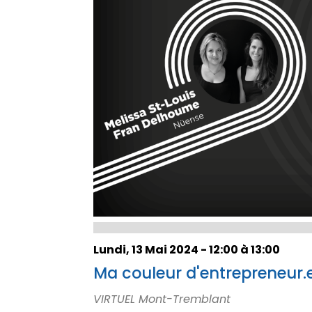
Lundi, 13 Mai 2024 - 12:00 à 13:00
Ma couleur d'entrepreneur.
VIRTUEL Mont-Tremblant