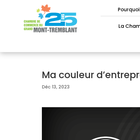
Pourquoi
La Cha
Ma couleur d’entrep
Déc 13, 2023