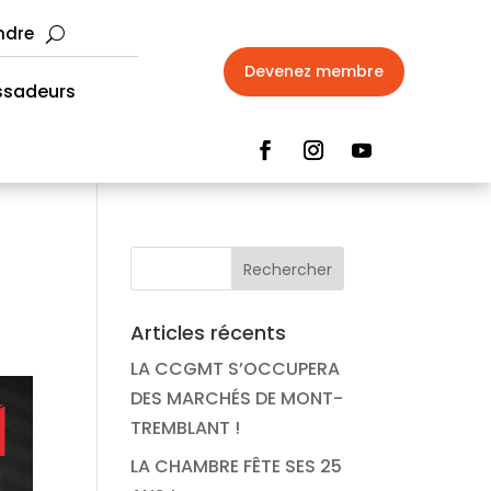
ndre
Devenez membre
sadeurs
Articles récents
LA CCGMT S’OCCUPERA
DES MARCHÉS DE MONT-
TREMBLANT !
LA CHAMBRE FÊTE SES 25