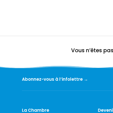
Vous n’êtes pa
Abonnez-vous à l’infolettre →
La Chambre
Deven