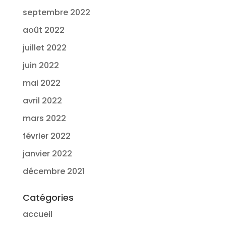
septembre 2022
août 2022
juillet 2022
juin 2022
mai 2022
avril 2022
mars 2022
février 2022
janvier 2022
décembre 2021
Catégories
accueil