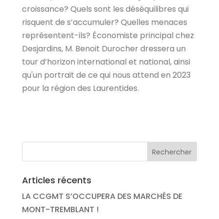
croissance? Quels sont les déséquilibres qui
risquent de s’accumuler? Quelles menaces
représentent-ils? Économiste principal chez
Desjardins, M. Benoit Durocher dressera un
tour d’horizon international et national, ainsi
qu'un portrait de ce qui nous attend en 2023
pour la région des Laurentides.
Articles récents
LA CCGMT S’OCCUPERA DES MARCHÉS DE
MONT-TREMBLANT !