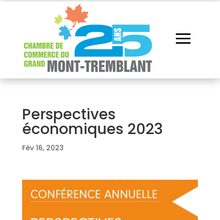
Perspectives
économiques 2023
Fév 16, 2023