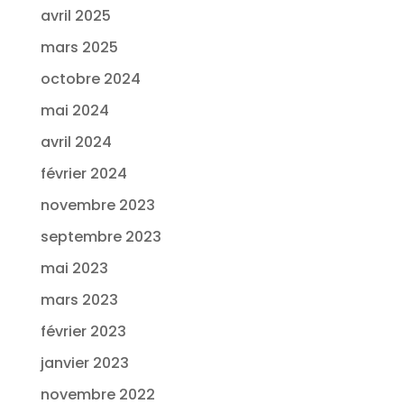
avril 2025
mars 2025
octobre 2024
mai 2024
avril 2024
février 2024
novembre 2023
septembre 2023
mai 2023
mars 2023
février 2023
janvier 2023
novembre 2022