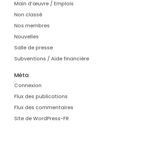
Main d’œuvre / Emplois
Non classé
Nos membres
Nouvelles
Salle de presse
Subventions / Aide financière
Méta
Connexion
Flux des publications
Flux des commentaires
Site de WordPress-FR