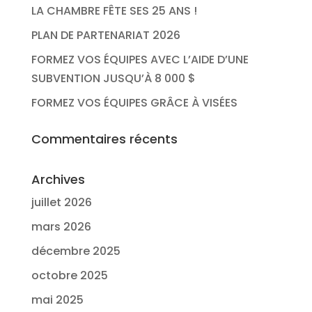
LA CHAMBRE FÊTE SES 25 ANS !
PLAN DE PARTENARIAT 2026
FORMEZ VOS ÉQUIPES AVEC L’AIDE D’UNE
SUBVENTION JUSQU’À 8 000 $
FORMEZ VOS ÉQUIPES GRÂCE À VISÉES
Commentaires récents
Archives
juillet 2026
mars 2026
décembre 2025
octobre 2025
mai 2025