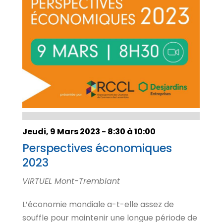
Jeudi, 9 Mars 2023 - 8:30 à 10:00
Perspectives économiques
2023
VIRTUEL Mont-Tremblant
L’économie mondiale a-t-elle assez de
souffle pour maintenir une longue période de