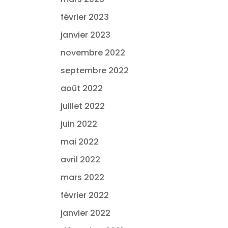
février 2023
janvier 2023
novembre 2022
septembre 2022
août 2022
juillet 2022
juin 2022
mai 2022
avril 2022
mars 2022
février 2022
janvier 2022