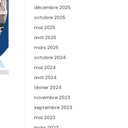
décembre 2025
octobre 2025
mai 2025
avril 2025
mars 2025
octobre 2024
mai 2024
avril 2024
février 2024
novembre 2023
septembre 2023
mai 2023
mars 2023