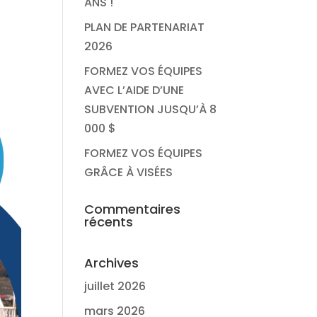
ANS !
PLAN DE PARTENARIAT
2026
FORMEZ VOS ÉQUIPES
AVEC L’AIDE D’UNE
SUBVENTION JUSQU’À 8
000 $
FORMEZ VOS ÉQUIPES
GRÂCE À VISÉES
Commentaires
récents
Archives
juillet 2026
mars 2026