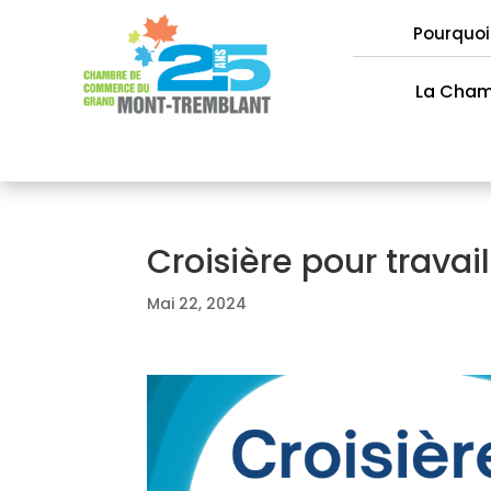
Pourquoi
La Cha
Croisière pour trava
Mai 22, 2024