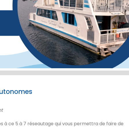
 autonomes
nt
és à ce 5 à 7 réseautage qui vous permettra de faire de