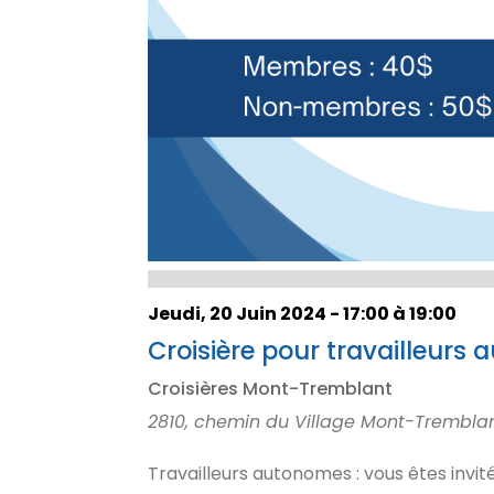
Jeudi, 20 Juin 2024 - 17:00 à 19:00
Croisière pour travailleurs
Croisières Mont-Tremblant
2810, chemin du Village Mont-Trembla
Travailleurs autonomes : vous êtes invit