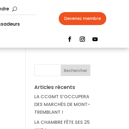
ndre
Devenez membre
sadeurs
Articles récents
LA CCGMT S’OCCUPERA
DES MARCHÉS DE MONT-
TREMBLANT !
LA CHAMBRE FÊTE SES 25