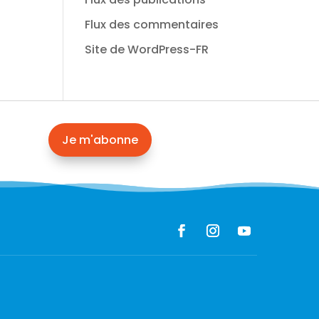
Flux des commentaires
Site de WordPress-FR
Je m'abonne