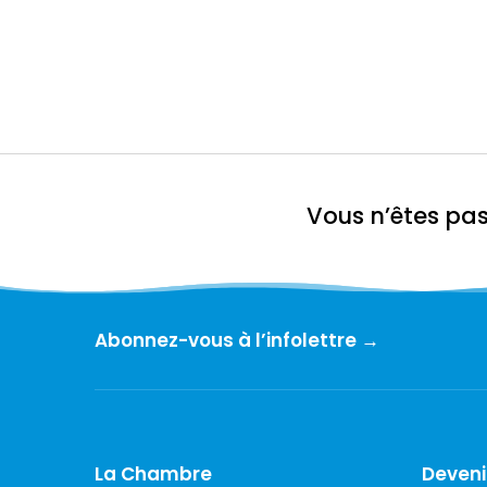
Vous n’êtes pa
Abonnez-vous à l’infolettre →
La Chambre
Deven