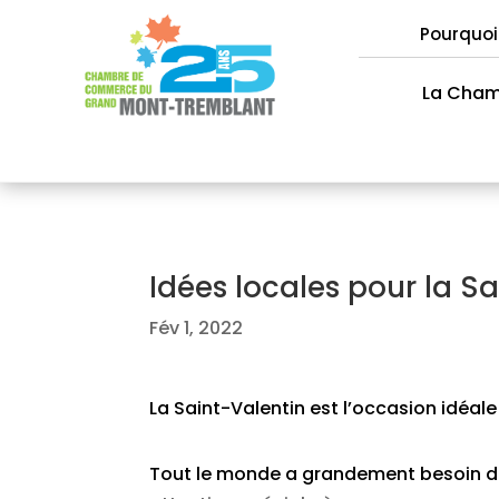
Pourquoi
La Cha
Idées locales pour la S
Fév 1, 2022
La Saint-Valentin est l’occasion idéale
Tout le monde a grandement besoin d