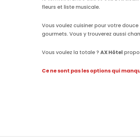
fleurs et liste musicale.
Vous voulez cuisiner pour votre douce
gourmets. Vous y trouverez aussi chand
Vous voulez la totale ?
AX Hôtel
propo
Ce ne sont pas les options qui manqu