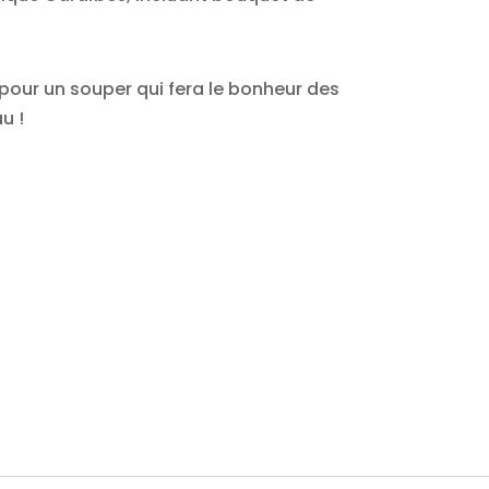
pour un souper qui fera le bonheur des
u !