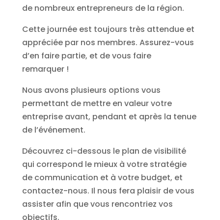
de nombreux entrepreneurs de la région.
Cette journée est toujours très attendue et
appréciée par nos membres. Assurez-vous
d’en faire partie, et de vous faire
remarquer !
Nous avons plusieurs options vous
permettant de mettre en valeur votre
entreprise avant, pendant et après la tenue
de l’événement.
Découvrez ci-dessous le plan de visibilité
qui correspond le mieux à votre stratégie
de communication et à votre budget, et
contactez-nous. Il nous fera plaisir de vous
assister afin que vous rencontriez vos
objectifs.