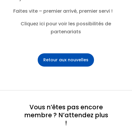
Faites vite – premier arrivé, premier servi !
Cliquez ici pour voir les possibilités de
partenariats
Retour aux nouvelles
Vous n’êtes pas encore
membre ? N’attendez plus
!