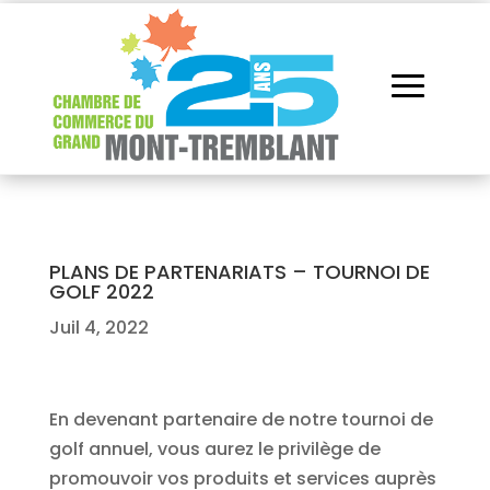
PLANS DE PARTENARIATS – TOURNOI DE
GOLF 2022
Juil 4, 2022
En devenant partenaire de notre tournoi de
golf annuel, vous aurez le privilège de
promouvoir vos produits et services auprès