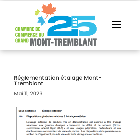
Réglementation étalage Mont-
Tremblant
Mai 11, 2023