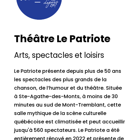
Théâtre Le Patriote
Arts, spectacles et loisirs
Le Patriote présente depuis plus de 50 ans
les spectacles des plus grands de la
chanson, de l’humour et du théâtre. Située
à Ste-Agathe-des-Monts, à moins de 30
minutes au sud de Mont-Tremblant, cette
salle mythique de la scène culturelle
québécoise est climatisée et peut accueillir
jusqu'à 560 spectateurs. Le Patriote a été
entièrement rénové en 2022 et présente de