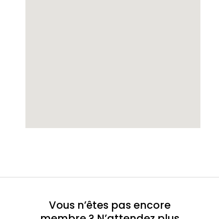
Vous n’êtes pas encore
membre ? N’attendez plus