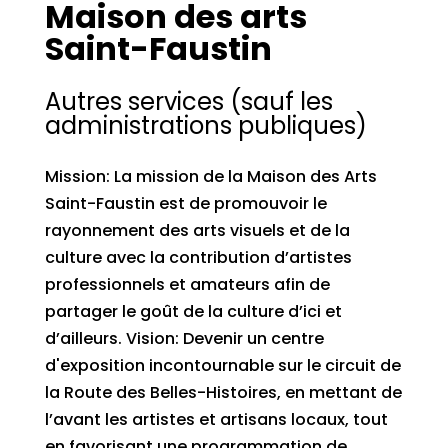
Maison des arts
Saint-Faustin
Autres services (sauf les
administrations publiques)
Mission: La mission de la Maison des Arts
Saint-Faustin est de promouvoir le
rayonnement des arts visuels et de la
culture avec la contribution d’artistes
professionnels et amateurs afin de
partager le goût de la culture d’ici et
d’ailleurs. Vision: Devenir un centre
d'exposition incontournable sur le circuit de
la Route des Belles-Histoires, en mettant de
l’avant les artistes et artisans locaux, tout
en favorisant une programmation de