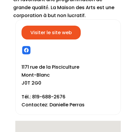
grande qualité́. La Maison des Arts est une
corporation à but non lucratif.
Visiter le site web
1171 rue de la Pisciculture
Mont-Blanc
J0T 2G0
Tél.: 819-688-2676
Contactez: Danielle Perras