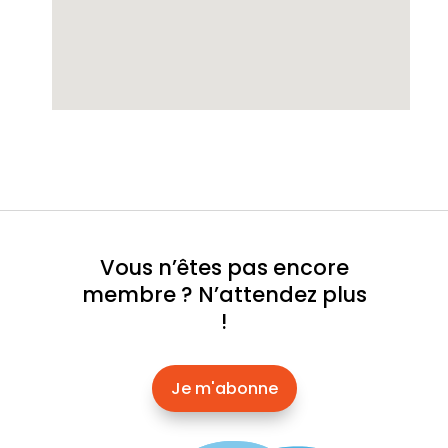
Vous n’êtes pas encore
membre ? N’attendez plus
!
Je m'abonne