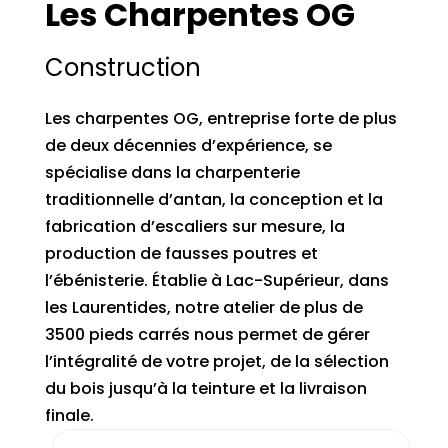
Les Charpentes OG
Construction
Les charpentes OG, entreprise forte de plus
de deux décennies d’expérience, se
spécialise dans la charpenterie
traditionnelle d’antan, la conception et la
fabrication d’escaliers sur mesure, la
production de fausses poutres et
l’ébénisterie. Établie à Lac-Supérieur, dans
les Laurentides, notre atelier de plus de
3500 pieds carrés nous permet de gérer
l’intégralité de votre projet, de la sélection
du bois jusqu’à la teinture et la livraison
finale.