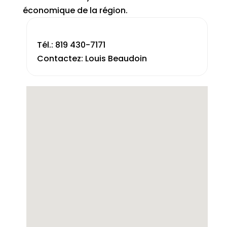
économique de la région.
Tél.: 819 430-7171
Contactez: Louis Beaudoin