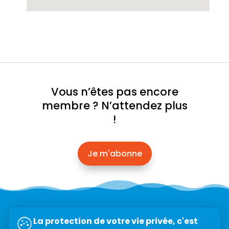
Vous n’êtes pas encore
membre ? N’attendez plus
!
Je m'abonne
Abonnez-vous à l’infolettre →
La protection de votre vie privée, c'est