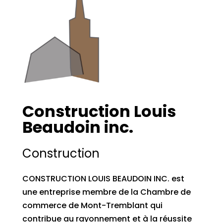
Construction Louis
Beaudoin inc.
Construction
CONSTRUCTION LOUIS BEAUDOIN INC. est
une entreprise membre de la Chambre de
commerce de Mont-Tremblant qui
contribue au rayonnement et à la réussite