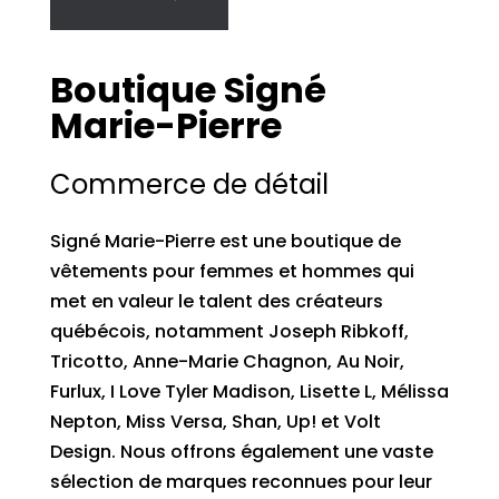
Boutique Signé
Marie-Pierre
Commerce de détail
Signé Marie-Pierre est une boutique de
vêtements pour femmes et hommes qui
met en valeur le talent des créateurs
québécois, notamment Joseph Ribkoff,
Tricotto, Anne-Marie Chagnon, Au Noir,
Furlux, I Love Tyler Madison, Lisette L, Mélissa
Nepton, Miss Versa, Shan, Up! et Volt
Design. Nous offrons également une vaste
sélection de marques reconnues pour leur