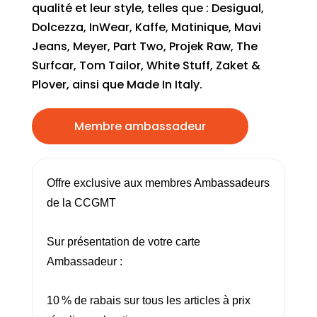
qualité et leur style, telles que : Desigual,
Dolcezza, InWear, Kaffe, Matinique, Mavi
Jeans, Meyer, Part Two, Projek Raw, The
Surfcar, Tom Tailor, White Stuff, Zaket &
Plover, ainsi que Made In Italy.
Membre ambassadeur
Offre exclusive aux membres Ambassadeurs
de la CCGMT
Sur présentation de votre carte
Ambassadeur :
10
% de rabais sur tous les articles à prix