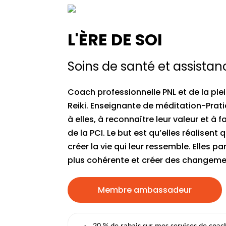
L'ÈRE DE SOI
Soins de santé et assistan
Coach professionnelle PNL et de la pl
Reiki. Enseignante de méditation-Prati
à elles, à reconnaître leur valeur et à 
de la PCI. Le but est qu’elles réalisent
créer la vie qui leur ressemble. Elles p
plus cohérente et créer des changeme
Membre ambassadeur