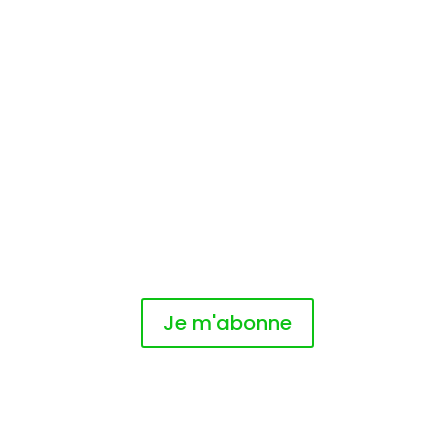
Je m'abonne