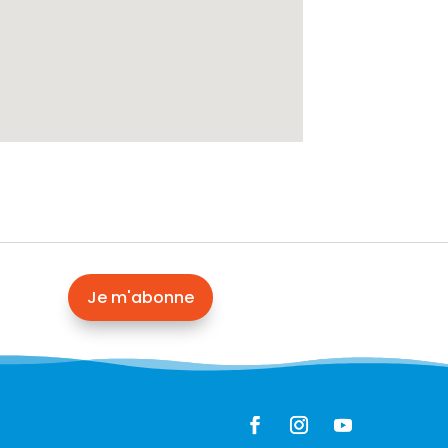
Je m'abonne