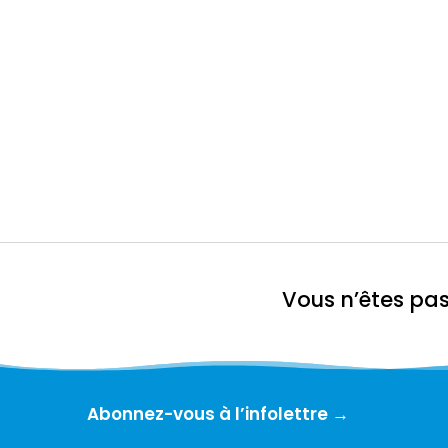
Vous n’êtes pa
Abonnez-vous à l’infolettre →