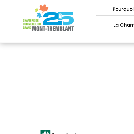
Pourquoi
La Cha