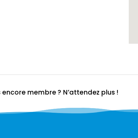
s encore membre ? N’attendez plus !