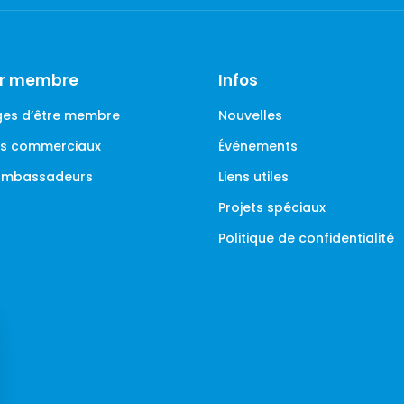
ir membre
Infos
es d’être membre
Nouvelles
ges commerciaux
Événements
 ambassadeurs
Liens utiles
Projets spéciaux
Politique de confidentialité