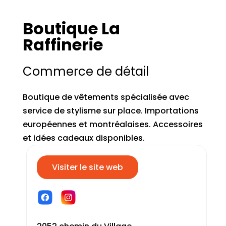
Boutique La
Raffinerie
Commerce de détail
Boutique de vêtements spécialisée avec
service de stylisme sur place. Importations
européennes et montréalaises. Accessoires
et idées cadeaux disponibles.
Visiter le site web