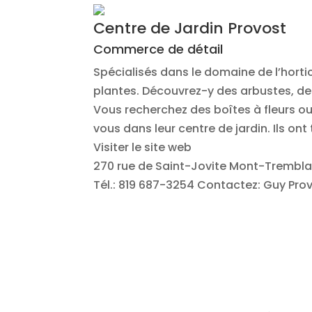
Centre de Jardin Provost
Commerce de détail
Spécialisés dans le domaine de l’hortic
plantes. Découvrez-y des arbustes, des
Vous recherchez des boîtes à fleurs ou 
vous dans leur centre de jardin. Ils ont
Visiter le site web
270 rue de Saint-Jovite
Mont-Trembla
Tél.: 819 687-3254
Contactez: Guy Pro