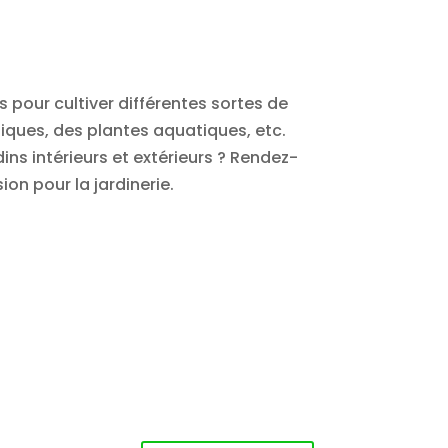
 pour cultiver différentes sortes de
tiques, des plantes aquatiques, etc.
ins intérieurs et extérieurs ? Rendez-
ion pour la jardinerie.