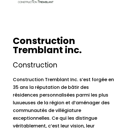
Construction
Tremblant inc.
Construction
Construction Tremblant Inc. s’est forgée en
35 ans la réputation de bâtir des
résidences personnalisées parmi les plus
luxueuses de la région et d’aménager des
communautés de villégiature
exceptionnelles. Ce qui les distingue
véritablement, c’est leur vision, leur