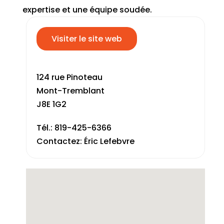
expertise et une équipe soudée.
Visiter le site web
124 rue Pinoteau
Mont-Tremblant
J8E 1G2
Tél.: 819-425-6366
Contactez: Éric Lefebvre