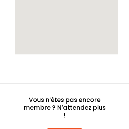
Vous n’êtes pas encore
membre ? N’attendez plus
!