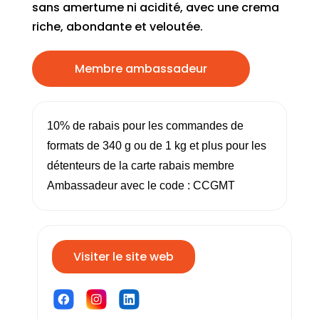
sans amertume ni acidité, avec une crema
riche, abondante et veloutée.
Membre ambassadeur
10% de rabais pour les commandes de
formats de 340 g ou de 1 kg et plus pour les
détenteurs de la carte rabais membre
Ambassadeur avec le code : CCGMT
Visiter le site web