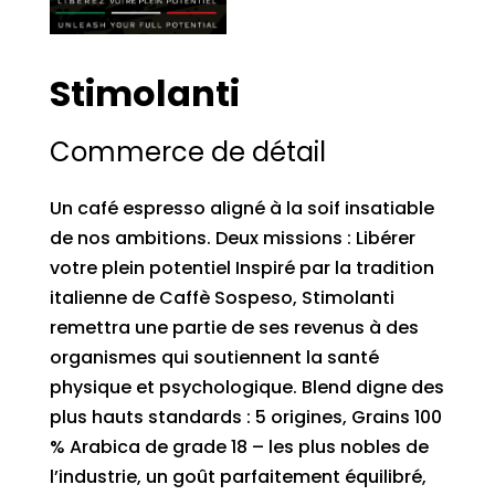
Stimolanti
Commerce de détail
Un café espresso aligné à la soif insatiable
de nos ambitions. Deux missions : Libérer
votre plein potentiel Inspiré par la tradition
italienne de Caffè Sospeso, Stimolanti
remettra une partie de ses revenus à des
organismes qui soutiennent la santé
physique et psychologique. Blend digne des
plus hauts standards : 5 origines, Grains 100
% Arabica de grade 18 – les plus nobles de
l’industrie, un goût parfaitement équilibré,