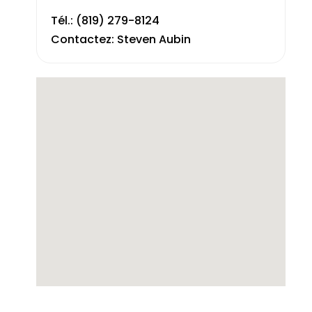
Tél.: (819) 279-8124
Contactez: Steven Aubin