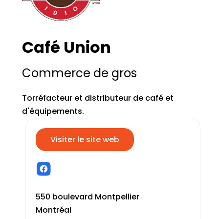
Café Union
Commerce de gros
Torréfacteur et distributeur de café et
d'équipements.
Visiter le site web
550 boulevard Montpellier
Montréal