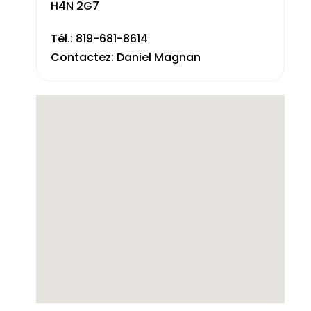
H4N 2G7
Tél.: 819-681-8614
Contactez: Daniel Magnan