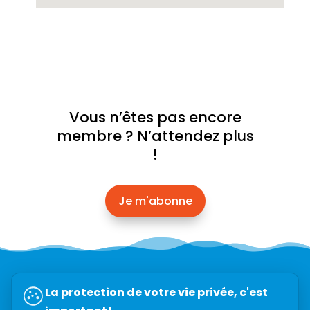
Vous n’êtes pas encore
membre ? N’attendez plus
!
Je m'abonne
Abonnez-vous à l’infolettre →
La protection de votre vie privée, c'est