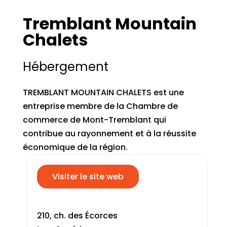
Tremblant Mountain
Chalets
Hébergement
TREMBLANT MOUNTAIN CHALETS est une
entreprise membre de la Chambre de
commerce de Mont-Tremblant qui
contribue au rayonnement et à la réussite
économique de la région.
Visiter le site web
210, ch. des Écorces