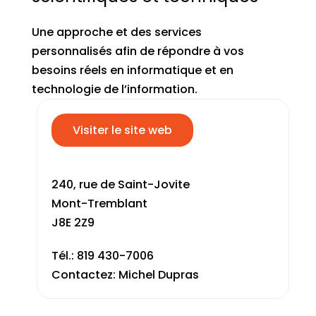
Une approche et des services
personnalisés afin de répondre à vos
besoins réels en informatique et en
technologie de l’information.
Visiter le site web
240, rue de Saint-Jovite
Mont-Tremblant
J8E 2Z9
Tél.: 819 430-7006
Contactez: Michel Dupras