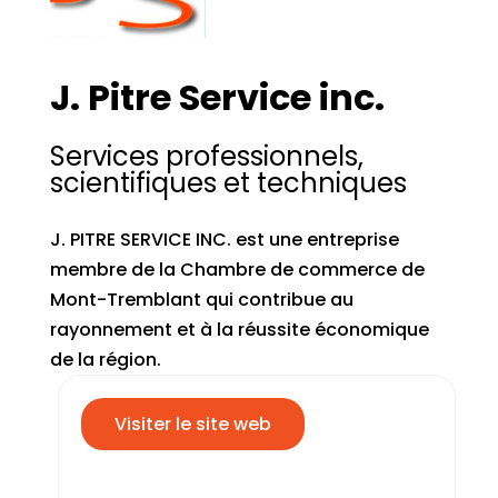
J. Pitre Service inc.
Services professionnels,
scientifiques et techniques
J. PITRE SERVICE INC. est une entreprise
membre de la Chambre de commerce de
Mont-Tremblant qui contribue au
rayonnement et à la réussite économique
de la région.
Visiter le site web