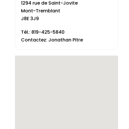
1294 rue de Saint-Jovite
Mont-Tremblant
J8E 3J9
Tél.: 819-425-5840
Contactez: Jonathan Pitre