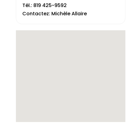
Tél.: 819 425-9592
Contactez: Michèle Allaire