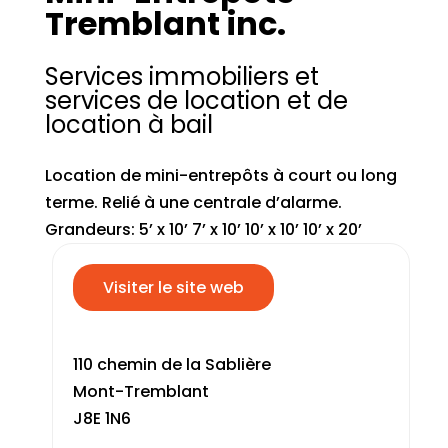
Tremblant inc.
Services immobiliers et
services de location et de
location à bail
Location de mini-entrepôts à court ou long
terme. Relié à une centrale d’alarme.
Grandeurs: 5’ x 10’ 7’ x 10’ 10’ x 10’ 10’ x 20’
Visiter le site web
110 chemin de la Sablière
Mont-Tremblant
J8E 1N6