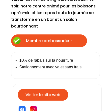
soir, notre centre animé pour les boissons
après-ski et les repas toute la journée se
transforme en un bar et un salon
bourdonnant
Membre ambassadeur
10% de rabais sur la nourriture
Stationnement avec valet sans frais
Visiter le site web