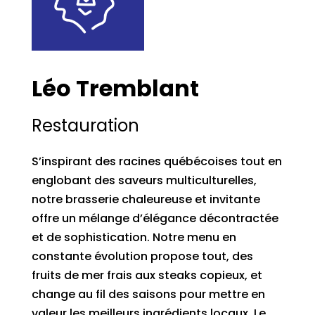
Léo Tremblant
Restauration
S’inspirant des racines québécoises tout en
englobant des saveurs multiculturelles,
notre brasserie chaleureuse et invitante
offre un mélange d’élégance décontractée
et de sophistication. Notre menu en
constante évolution propose tout, des
fruits de mer frais aux steaks copieux, et
change au fil des saisons pour mettre en
valeur les meilleurs ingrédients locaux. Le