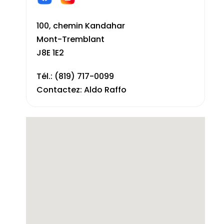
100, chemin Kandahar
Mont-Tremblant
J8E 1E2
Tél.: (819) 717-0099
Contactez: Aldo Raffo