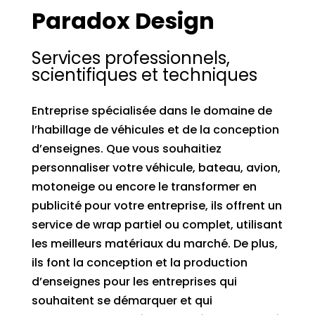
Paradox Design
Services professionnels,
scientifiques et techniques
Entreprise spécialisée dans le domaine de
l’habillage de véhicules et de la conception
d’enseignes. Que vous souhaitiez
personnaliser votre véhicule, bateau, avion,
motoneige ou encore le transformer en
publicité pour votre entreprise, ils offrent un
service de wrap partiel ou complet, utilisant
les meilleurs matériaux du marché. De plus,
ils font la conception et la production
d’enseignes pour les entreprises qui
souhaitent se démarquer et qui