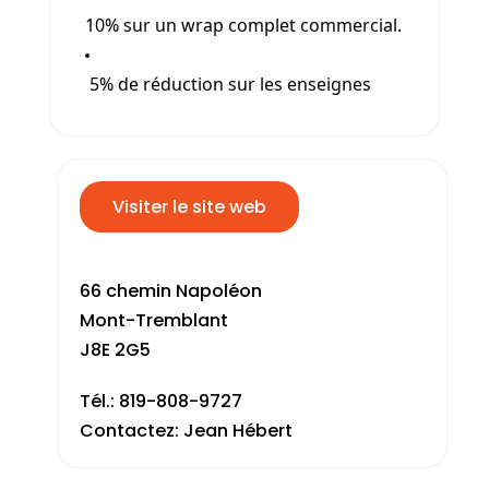
10% sur un wrap complet commercial.
5% de réduction sur les enseignes
Visiter le site web
66 chemin Napoléon
Mont-Tremblant
J8E 2G5
Tél.: 819-808-9727
Contactez: Jean Hébert