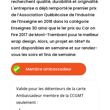
recherchent qualité, durabilité et originalité.
L'entreprise a déjà remporté le premier prix
de l’Association Québécoise de l’Industrie
de l’Enseigne en 2018 dans la catégorie
Enseignes 3D ainsi que le 1er prix au Car on
Fire 2017 de Mont-Trembant pour le meilleur
wrap design. Alors, un projet en tête? Ils
sont disponibles en semaine et sur rendez-
vous les soirs et fins de semaine.
Membre ambassadeur
Valide pour les détenteurs de la carte
Ambassadeur membre de la CCGMT
seulement :