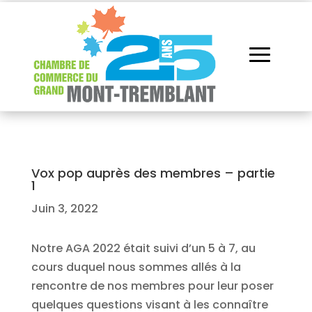
Vox pop auprès des membres – partie
1
Juin 3, 2022
Notre AGA 2022 était suivi d’un 5 à 7, au
cours duquel nous sommes allés à la
rencontre de nos membres pour leur poser
quelques questions visant à les connaître