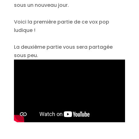
sous un nouveau jour.
Voici la première partie de ce vox pop
ludique !
La deuxième partie vous sera partagée
sous peu.